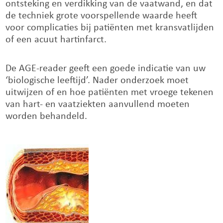
ontsteking en verdikking van de vaatwand, en dat
de techniek grote voorspellende waarde heeft
voor complicaties bij patiënten met kransvatlijden
of een acuut hartinfarct.
De AGE-reader geeft een goede indicatie van uw
‘biologische leeftijd’. Nader onderzoek moet
uitwijzen of en hoe patiënten met vroege tekenen
van hart- en vaatziekten aanvullend moeten
worden behandeld.