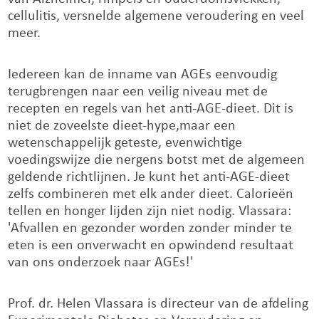
cellulitis, versnelde algemene veroudering en veel
meer.
Iedereen kan de inname van AGEs eenvoudig
terugbrengen naar een veilig niveau met de
recepten en regels van het anti-AGE-dieet. Dit is
niet de zoveelste dieet-hype,maar een
wetenschappelijk geteste, evenwichtige
voedingswijze die nergens botst met de algemeen
geldende richtlijnen. Je kunt het anti-AGE-dieet
zelfs combineren met elk ander dieet. Calorieën
tellen en honger lijden zijn niet nodig. Vlassara:
'Afvallen en gezonder worden zonder minder te
eten is een onverwacht en opwindend resultaat
van ons onderzoek naar AGEs!'
Prof. dr. Helen Vlassara is directeur van de afdeling