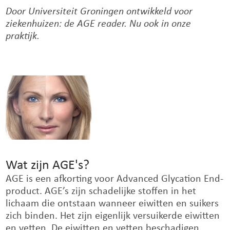
Door Universiteit Groningen ontwikkeld voor
ziekenhuizen: de AGE reader. Nu ook in onze
praktijk.
Wat zijn AGE's?
AGE is een afkorting voor Advanced Glycation End-
product. AGE’s zijn schadelijke stoffen in het
lichaam die ontstaan wanneer eiwitten en suikers
zich binden. Het zijn eigenlijk versuikerde eiwitten
en vetten. De eiwitten en vetten beschadigen