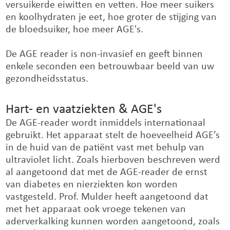
versuikerde eiwitten en vetten. Hoe meer suikers
en koolhydraten je eet, hoe groter de stijging van
de bloedsuiker, hoe meer AGE's.
De AGE reader is non-invasief en geeft binnen
enkele seconden een betrouwbaar beeld van uw
gezondheidsstatus.
Hart- en vaatziekten & AGE's
De AGE-reader wordt inmiddels internationaal
gebruikt. Het apparaat stelt de hoeveelheid AGE’s
in de huid van de patiënt vast met behulp van
ultraviolet licht. Zoals hierboven beschreven werd
al aangetoond dat met de AGE-reader de ernst
van diabetes en nierziekten kon worden
vastgesteld. Prof. Mulder heeft aangetoond dat
met het apparaat ook vroege tekenen van
aderverkalking kunnen worden aangetoond, zoals