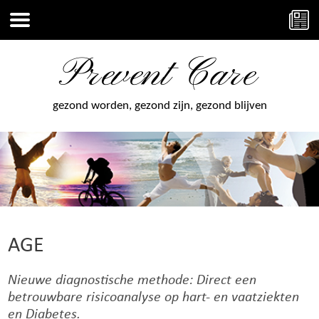
Prevent Care
gezond worden, gezond zijn, gezond blijven
AGE
Nieuwe diagnostische methode: Direct een
betrouwbare risicoanalyse op hart- en vaatziekten
en Diabetes.