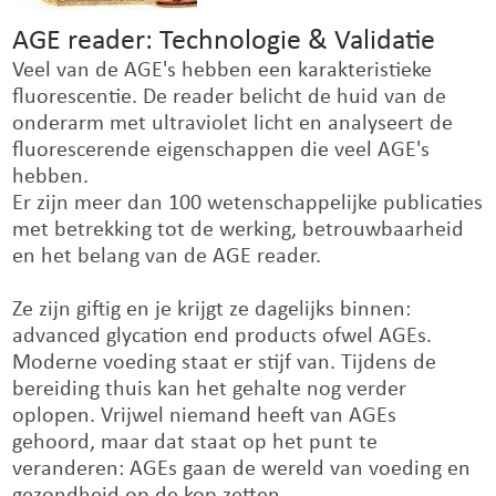
AGE reader: Technologie & Validatie
Veel van de AGE's hebben een karakteristieke
fluorescentie. De reader belicht de huid van de
onderarm met ultraviolet licht en analyseert de
fluorescerende eigenschappen die veel AGE's
hebben.
Er zijn meer dan 100 wetenschappelijke publicaties
met betrekking tot de werking, betrouwbaarheid
en het belang van de AGE reader.
Ze zijn giftig en je krijgt ze dagelijks binnen:
advanced glycation end products ofwel AGEs.
Moderne voeding staat er stijf van. Tijdens de
bereiding thuis kan het gehalte nog verder
oplopen. Vrijwel niemand heeft van AGEs
gehoord, maar dat staat op het punt te
veranderen: AGEs gaan de wereld van voeding en