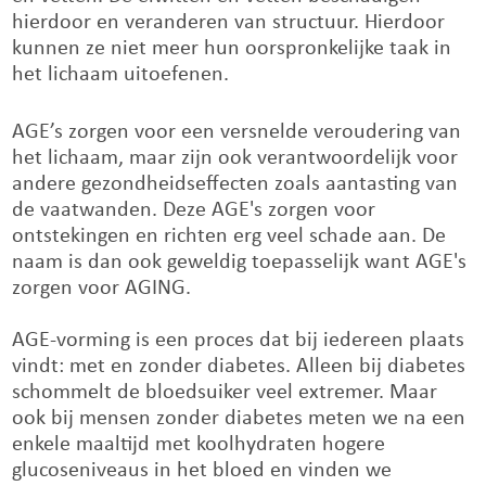
hierdoor en veranderen van structuur. Hierdoor
kunnen ze niet meer hun oorspronkelijke taak in
het lichaam uitoefenen.
AGE’s zorgen voor een versnelde veroudering van
het lichaam, maar zijn ook verantwoordelijk voor
andere gezondheidseffecten zoals aantasting van
de vaatwanden. Deze AGE's zorgen voor
ontstekingen en richten erg veel schade aan. De
naam is dan ook geweldig toepasselijk want AGE's
zorgen voor AGING.
AGE-vorming is een proces dat bij iedereen plaats
vindt: met en zonder diabetes. Alleen bij diabetes
schommelt de bloedsuiker veel extremer. Maar
ook bij mensen zonder diabetes meten we na een
enkele maaltijd met koolhydraten hogere
glucoseniveaus in het bloed en vinden we