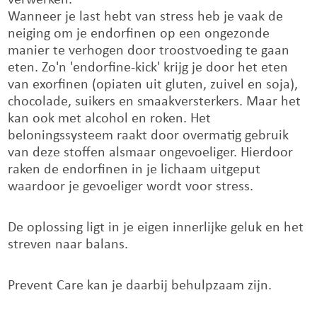
verwerken.
Wanneer je last hebt van stress heb je vaak de
neiging om je endorfinen op een ongezonde
manier te verhogen door troostvoeding te gaan
eten. Zo'n 'endorfine-kick' krijg je door het eten
van exorfinen (opiaten uit gluten, zuivel en soja),
chocolade, suikers en smaakversterkers. Maar het
kan ook met alcohol en roken. Het
beloningssysteem raakt door overmatig gebruik
van deze stoffen alsmaar ongevoeliger. Hierdoor
raken de endorfinen in je lichaam uitgeput
waardoor je gevoeliger wordt voor stress.
De oplossing ligt in je eigen innerlijke geluk en het
streven naar balans.
Prevent Care kan je daarbij behulpzaam zijn.