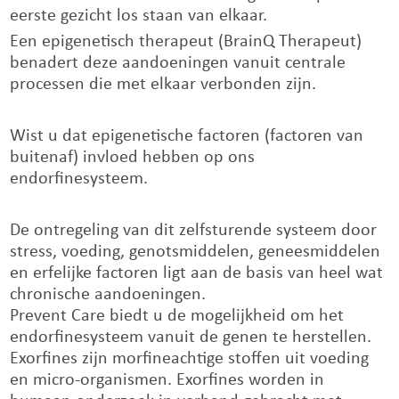
eerste gezicht los staan van elkaar.
Een epigenetisch therapeut (BrainQ Therapeut)
benadert deze aandoeningen vanuit centrale
processen die met elkaar verbonden zijn.
Wist u dat epigenetische factoren (factoren van
buitenaf) invloed hebben op ons
endorfinesysteem.
De ontregeling van dit zelfsturende systeem door
stress, voeding, genotsmiddelen, geneesmiddelen
en erfelijke factoren ligt aan de basis van heel wat
chronische aandoeningen.
Prevent Care biedt u de mogelijkheid om het
endorfinesysteem vanuit de genen te herstellen.
Exorfines zijn morfineachtige stoffen uit voeding
en micro-organismen. Exorfines worden in