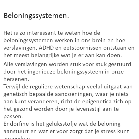
Beloningssystemen.
Het is zo interessant te weten hoe de
beloningssystemen werken in ons brein en hoe
verslavingen, ADHD en eetstoornissen ontstaan en
het meest belangrijke wat je er aan kan doen.
Alle verslavingen worden stuk voor stuk gestuurd
door het ingenieuze beloningssysteem in onze
hersenen.
Terwijl de reguliere wetenschap veelal uitgaat van
genetisch bepaalde aandoeningen, waar je niets
aan kunt veranderen, richt de epigenetica zich op
het gezond worden door je levensstijl aan te
passen.
Endorfine is het geluksstofje wat de beloning
aanstuurt en wat er voor zorgt dat je stress kunt