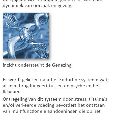
dynamiek van oorzaak en gevolg.
Inzicht ondersteunt de Genezing.
Er wordt gekeken naar het Endorfine systeem wat
als een brug fungeert tussen de psyche en het
lichaam.
Ontregeling van dit systeem door stress, trauma's
en/of verkeerde voeding bevordert het ontstaan
van multifunctionele aandoeningen die op het